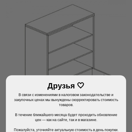
Друзья 🤍
В связи с изменениями в налоговом законодательстве и
закупочных ценах мы вынуждены скорректировать стоимость
товаров.
В течение ближайшего месяца будет проходить обновление
цен — как на сайте, так и в магазине.
Пожалуйста, уточняйте актуальную стоимость в день покупки.