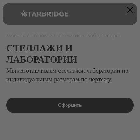
главная
/
каталог
/
стеллажи и лаборатории
СТЕЛЛАЖИ И
ЛАБОРАТОРИИ
Мы изготавливаем стеллажи, лаборатории по
индивидуальным размерам по чертежу.
Оформить