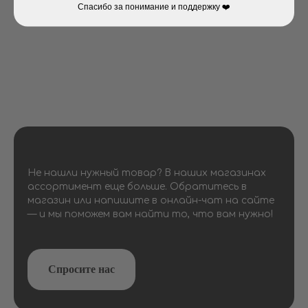
Спасибо за понимание и поддержку ❤️
Не нашли нужный товар? В наших магазинах
ассортимент еще больше. Обратитесь в
магазин или напишите в онлайн-чат на сайте
— и мы поможем вам найти то, что вам нужно!
Спросите нас