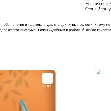
Назначение: 
Серия: Beaut
 чтобы точечно и тщательно удалять единичные волоски. К тому же
делают этот инструмент очень удобным в работе. Высокое качеств