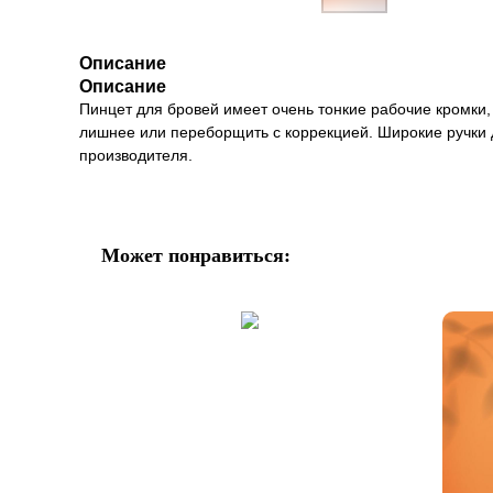
Описание
Описание
Пинцет для бровей имеет очень тонкие рабочие кромки,
лишнее или переборщить с коррекцией. Широкие ручки 
производителя.
Может понравиться: