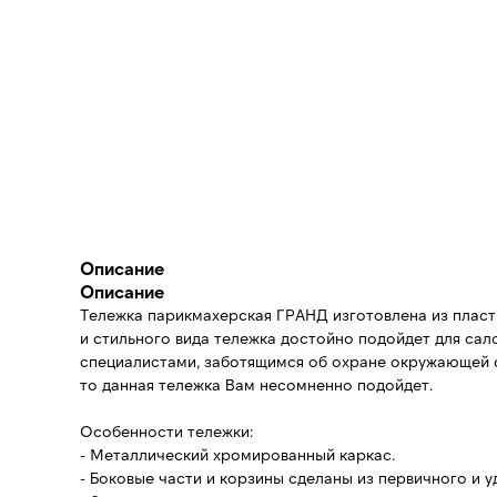
Описание
Описание
Тележка парикмахерская ГРАНД изготовлена из пласт
и стильного вида тележка достойно подойдет для сал
специалистами, заботящимся об охране окружающей с
то данная тележка Вам несомненно подойдет.
Особенности тележки:
- Металлический хромированный каркас.
- Боковые части и корзины сделаны из первичного и 