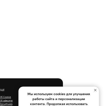
ЕЩЕ
Мы используем cookies для улучшения
Об Cookie
работы сайта и персонализации
Об оферте
контента. Продолжая использовать
Политика