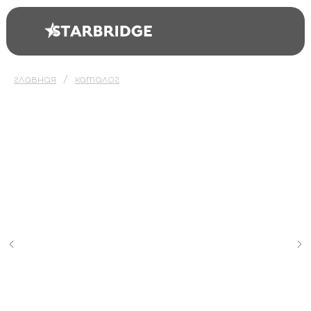
главная
каталог