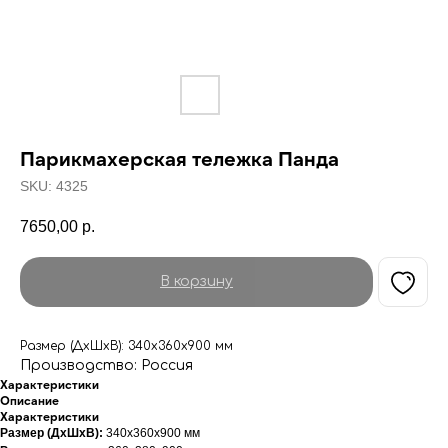
Парикмахерская тележка Панда
SKU:
4325
7650,00
р.
В корзину
Размер (ДхШхВ): 340х360х900 мм
Производство: Россия
Характеристики
Описание
Характеристики
Размер (ДхШхВ):
340х360х900 мм