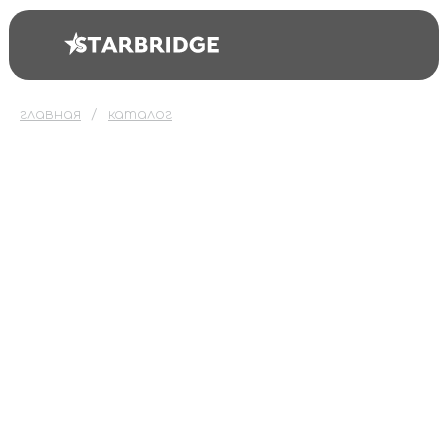
главная
каталог