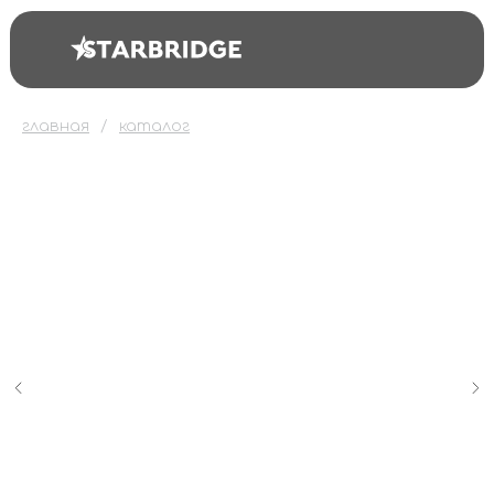
главная
каталог