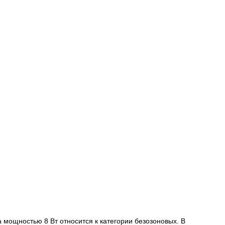
мощностью 8 Вт относится к категории безозоновых. В