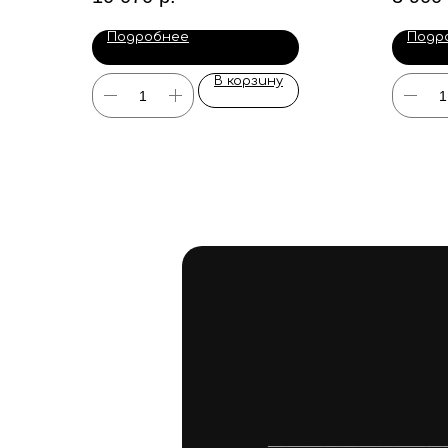
Подробнее
Подр
В корзину