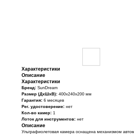
Характеристики
Описание
Характеристики
Бренд:
SunDream
Размер (ДхШхВ):
400x240x200 мм
Гарантия:
6 месяцев
Рег. удостоверение:
нет
Кол-во камер:
1
Лоток для инструментов:
нет
Описание
Ультрафиолетовая камера оснащена механизмом автомат