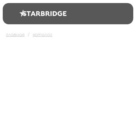
главная
каталог