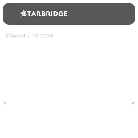
главная
каталог