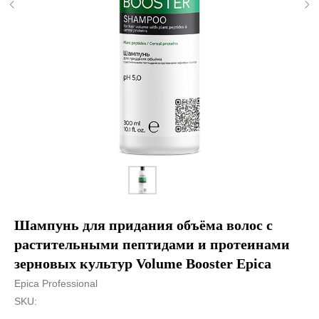
Шампунь для придания объёма волос с
растительными пептидами и протеинами
зерновых культур Volume Booster Epica
Epica Professional
SKU: