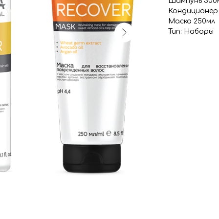
Шампунь 300
Кондиционер
Маска 250мл
Тип: Наборы