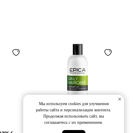
Мы используем cookies для улучшения
работы сайта и персонализации контента.
Продолжая использовать сайт, вы
соглашаетесь с их применением.
лос с
Шампунь для ежедневного ухода