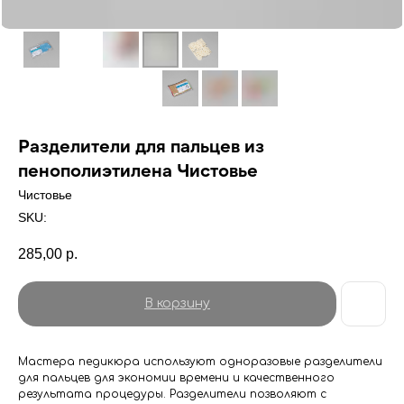
Разделители для пальцев из
пенополиэтилена Чистовье
Чистовье
SKU:
285,00
р.
В корзину
Мастера педикюра используют одноразовые разделители
для пальцев для экономии времени и качественного
результата процедуры. Разделители позволяют с