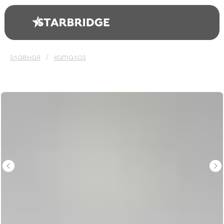
главная
каталог