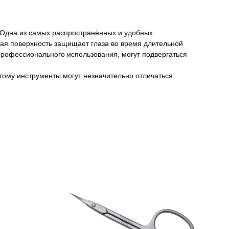
 Одна из самых распространённых и удобных
вая поверхность защищает глаза во время длительной
профессионального использования, могут подвергаться
тому инструменты могут незначительно отличаться