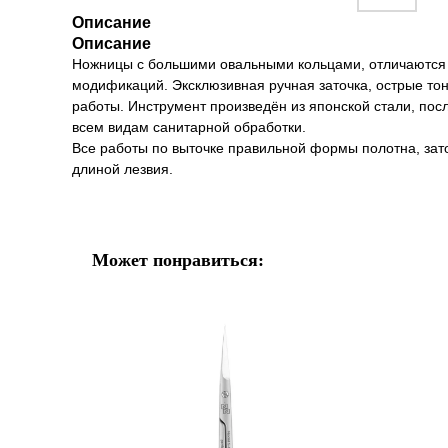
Описание
Описание
Ножницы с большими овальными кольцами, отличаются 
модификаций. Эксклюзивная ручная заточка, острые то
работы. Инструмент произведён из японской стали, по
всем видам санитарной обработки.
Все работы по выточке правильной формы полотна, зато
длиной лезвия.
Может понравиться: