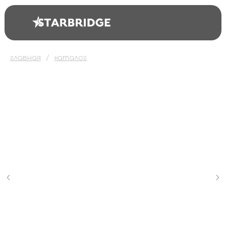
главная
каталог