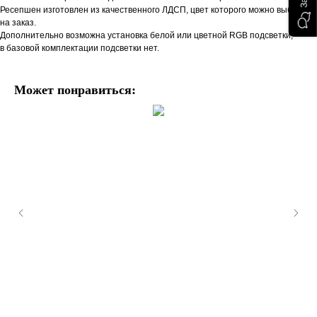
Ресепшен изготовлен из качественного ЛДСП, цвет которого можно выбрать
на заказ.
Дополнительно возможна установка белой или цветной RGB подсветки,
в базовой комплектации подсветки нет.
Может понравиться: