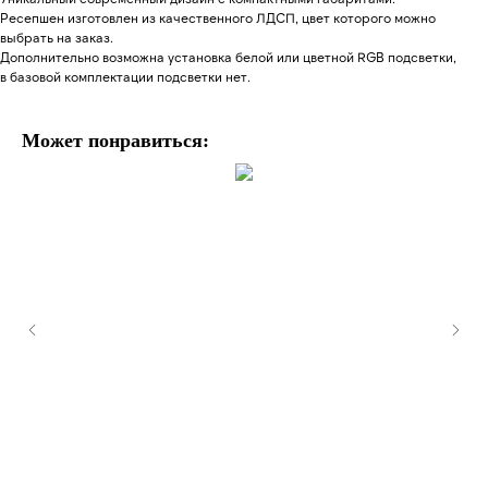
Ресепшен изготовлен из качественного ЛДСП, цвет которого можно
выбрать на заказ.
Дополнительно возможна установка белой или цветной RGB подсветки,
в базовой комплектации подсветки нет.
Может понравиться: