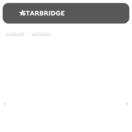
главная
каталог