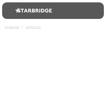
главная
каталог