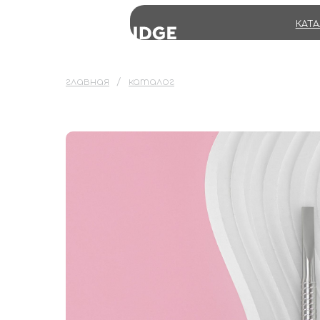
КАТ
главная
каталог