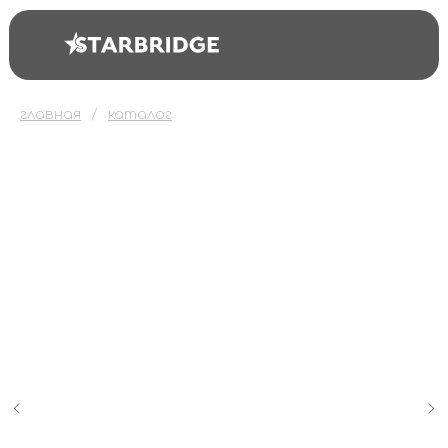
главная
каталог