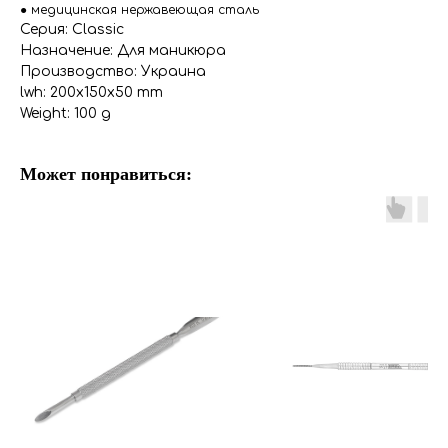
● медицинская нержавеющая сталь
Серия: Classic
Назначение: Для маникюра
Производство: Украина
lwh: 200x150x50 mm
Weight: 100 g
Может понравиться: