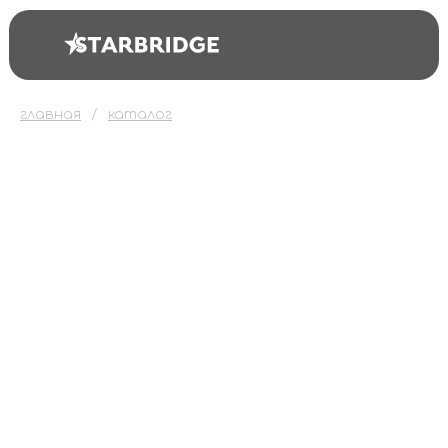
главная
каталог