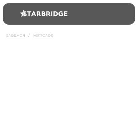
главная
каталог