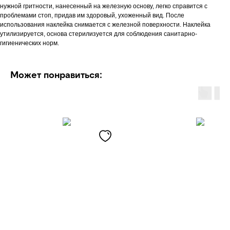
нужной гритности, нанесенный на железную основу, легко справится с
проблемами стоп, придав им здоровый, ухоженный вид. После
использования наклейка снимается с железной поверхности. Наклейка
утилизируется, основа стерилизуется для соблюдения санитарно-
гигиенических норм.
Может понравиться: