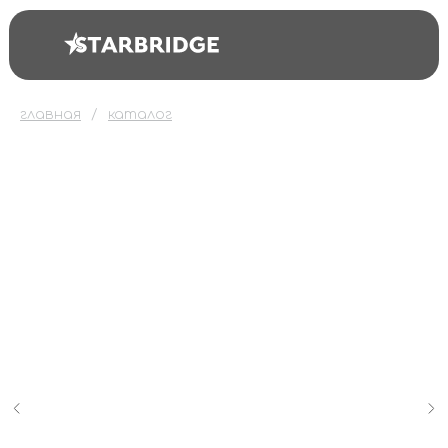
главная
каталог