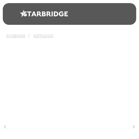
главная
каталог