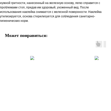
нужной гритности, нанесенный на железную основу, легко справится с
проблемами стоп, придав им здоровый, ухоженный вид. После
использования наклейка снимается с железной поверхности. Наклейка
утилизируется, основа стерилизуется для соблюдения санитарно-
гигиенических норм.
Может понравиться: