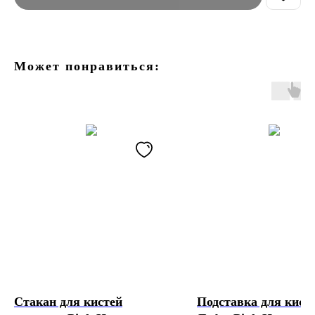
Может понравиться:
Стакан для кистей
Подставка для кист