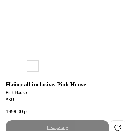
Набор all inclusive. Pink House
Pink House
SKU:
1999,00
р.
В корзину