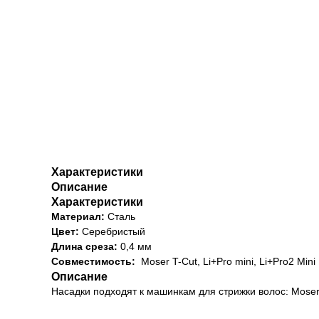
Характеристики
Описание
Характеристики
Материал:
Сталь
Цвет:
Серебристый
Длина среза:
0,4 мм
Совместимость:
Moser T-Cut, Li+Pro mini, Li+Pro2 Mini
Описание
Насадки подходят к машинкам для стрижки волос: Moser T