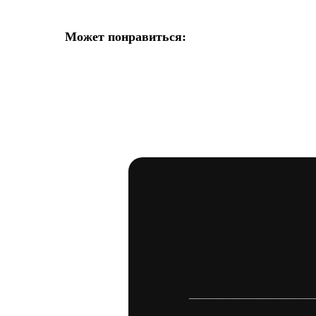
Может понравиться: