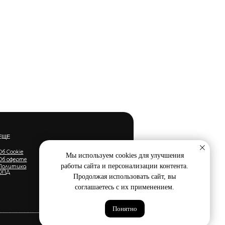
ЕЩЕ
Об Cookie
Мы используем cookies для улучшения
Об оферте
работы сайта и персонализации контента.
Политика
ОПД
Продолжая использовать сайт, вы
соглашаетесь с их применением.
Понятно