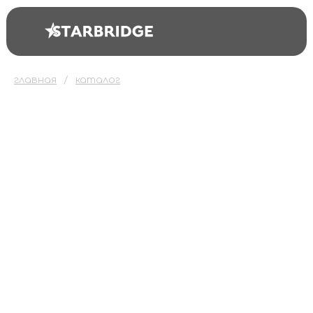
главная
каталог