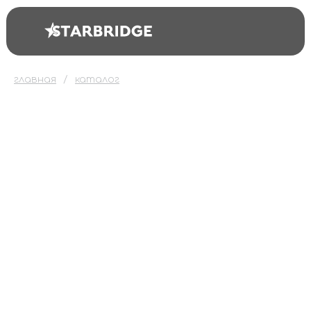
главная
каталог