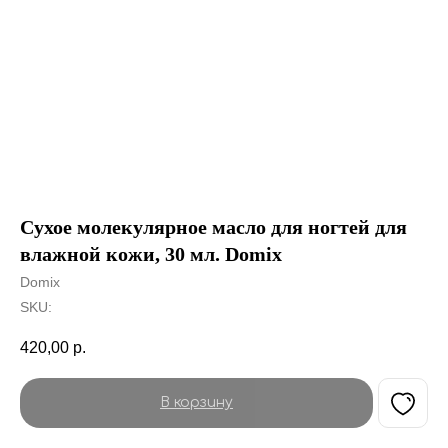
Сухое молекулярное масло для ногтей для
влажной кожи, 30 мл. Domix
Domix
SKU:
420,00
р.
В корзину