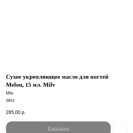
Сухое укрепляющее масло для ногтей
Melon, 15 мл. Milv
Milv
SKU:
285,00
р.
В корзину