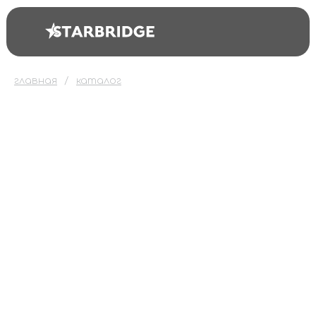
главная
каталог