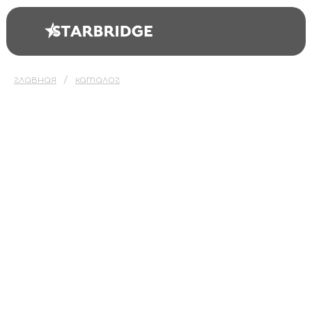
главная
каталог