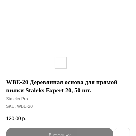
WBE-20 Деревянная основа для прямой
пилки Staleks Expert 20, 50 шт.
Staleks Pro
SKU:
WBE-20
120,00
р.
В корзину