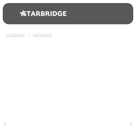
главная
каталог