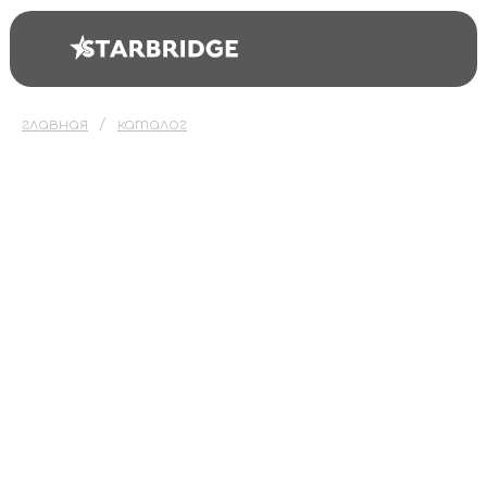
главная
каталог