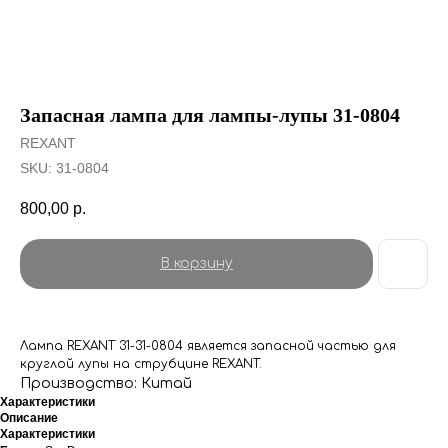
Запасная лампа для лампы-лупы 31-0804
REXANT
SKU:
31-0804
800,00
р.
В корзину
Лампа REXANT 31-31-0804 является запасной частью для
круглой лупы на струбцине REXANT.
Производство: Китай
Характеристики
Описание
Характеристики