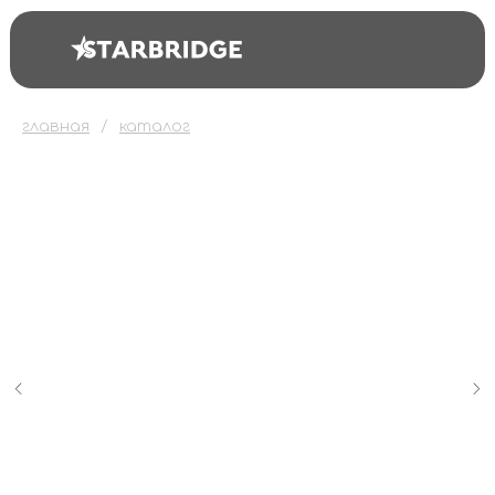
главная
каталог