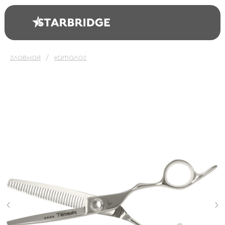
главная
каталог