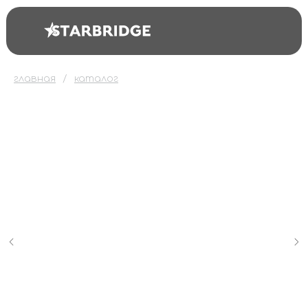
главная
каталог