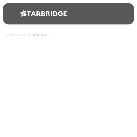
главная
каталог