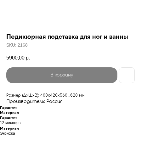
Педикюрная подставка для ног и ванны
SKU:
2168
5900,00
р.
В корзину
Размер (ДхШхВ): 400х420х560...820 мм
Производитель: Россия
Гарантия
Материал
Гарантия
12 месяцев
Материал
Экокожа