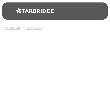
главная
каталог