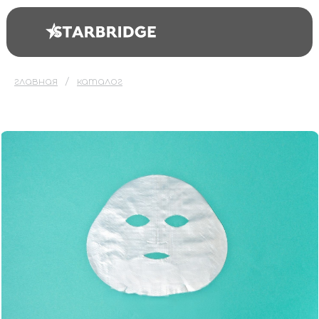
главная
каталог