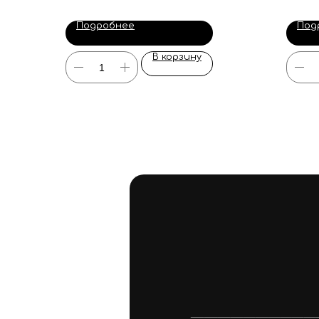
Подробнее
Под
В корзину