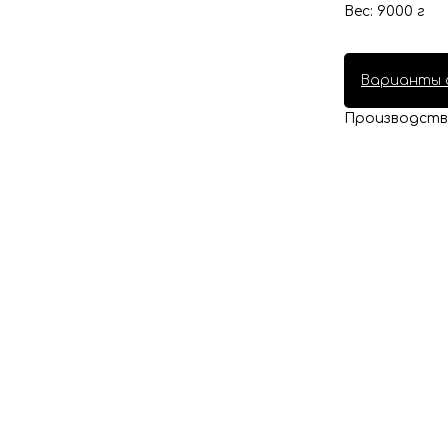
Вес: 9000 г
Варианты 
Производство