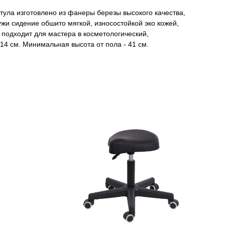
тула изготовлено из фанеры березы высокого качества,
жи сидение обшито мягкой, износостойкой эко кожей,
 подходит для мастера в косметологический,
14 см. Минимальная высота от пола - 41 см.