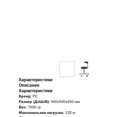
Характеристики
Описание
Характеристики
Бренд:
PC
Размер (ДхШхВ):
560x540x450 мм
Вес:
7500 гр
Максимальная нагрузка:
130 кг