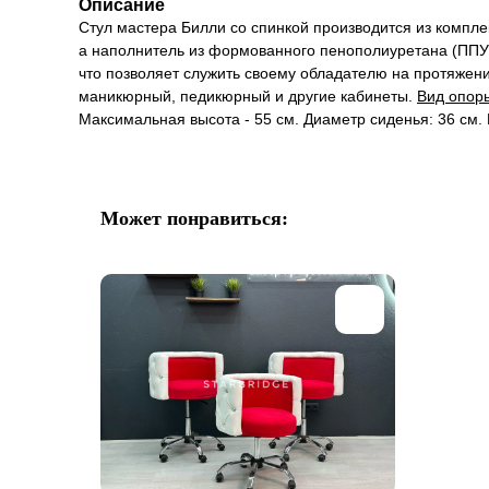
Описание
Стул мастера Билли со спинкой производится из компле
а наполнитель из формованного пенополиуретана (ППУ),
что позволяет служить своему обладателю на протяжени
маникюрный, педикюрный и другие кабинеты.
Вид опоры
Максимальная высота - 55 см. Диаметр сиденья: 36 см. 
Может понравиться: