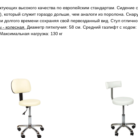
ктующих высокого качества по европейским стандартам. Сидение с
 который служит гораздо дольше, чем аналоги из поролона. Снару
и долгого времени сохраняя свой первозданный вид. Стул отлично
 - колесная.
Диаметр пятилучия: 58 см. Средний газлифт с ходом: 
Максимальная нагрузка: 130 кг