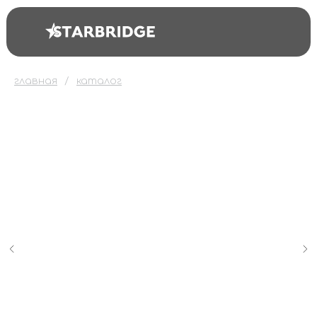
главная
каталог