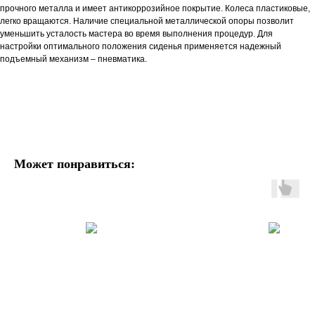
прочного металла и имеет антикоррозийное покрытие. Колеса пластиковые,
легко вращаются. Наличие специальной металлической опоры позволит
уменьшить усталость мастера во время выполнения процедур. Для
настройки оптимального положения сиденья применяется надежный
подъемный механизм – пневматика.
Может понравиться: