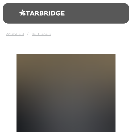
главная
каталог