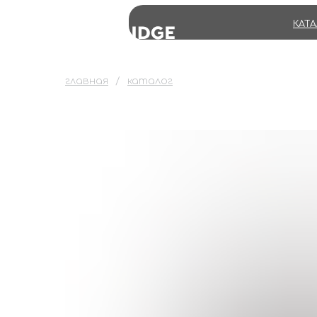
КАТ
главная
каталог