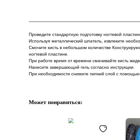
Проведите стандартную подготовку ногтевой пластин
Используя металлический шпатель, извлеките необхо
Смочите кисть в небольшом количестве Конструирую
ногтевой пластине.
При работе время от времени смачивайте кисть жидк
Нанесите завершающий гель согласно инструкции.
При необходимости снимите липкий слой с помощью 
Может понравиться: