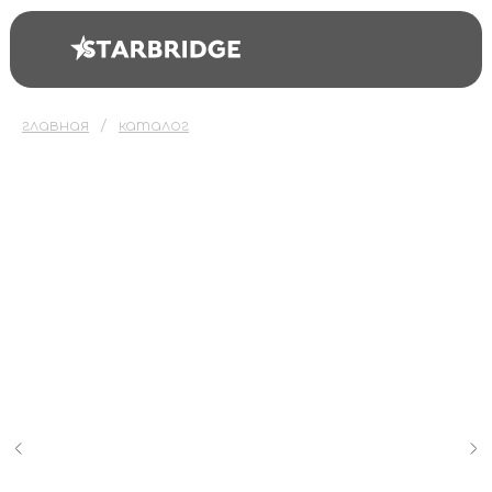
главная
каталог