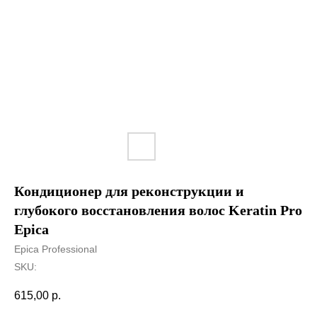
Кондиционер для реконструкции и
глубокого восстановления волос Keratin Pro
Epica
Epica Professional
SKU:
615,00
р.